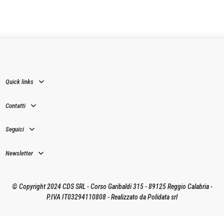
Quick links
Contatti
Seguici
Newsletter
© Copyright 2024 CDS SRL - Corso Garibaldi 315 - 89125 Reggio Calabria -
P.IVA IT03294110808 - Realizzato da
Polidata srl