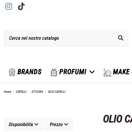
BRANDS
PROFUMI
MAKE
Home
CAPELLI
STYLING
OLIO CAPELLI
OLIO C
Disponibilità
Prezzo