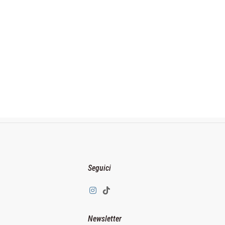
Seguici
Newsletter