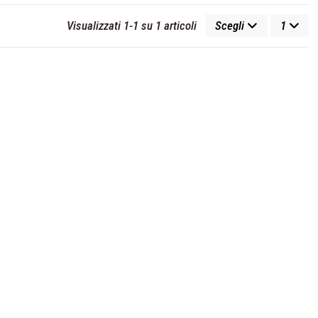
Visualizzati 1-1 su 1 articoli
Scegli
1