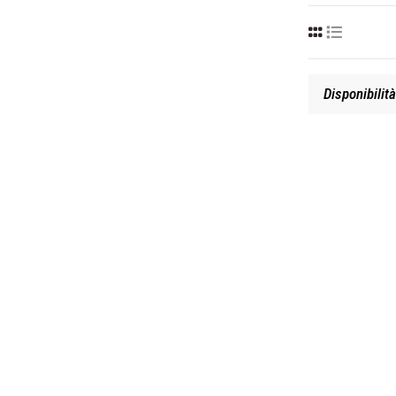
Disponibilità