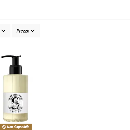
Prezzo
Non disponibile