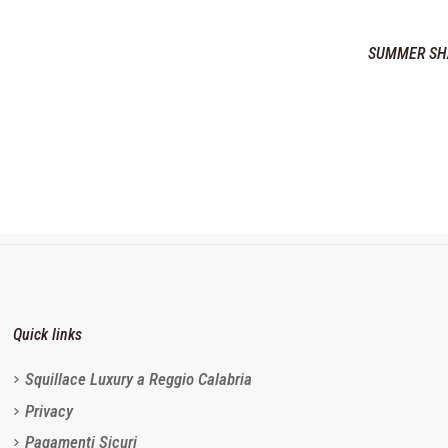
SUMMER SHA
Quick links
Squillace Luxury a Reggio Calabria
Privacy
Pagamenti Sicuri