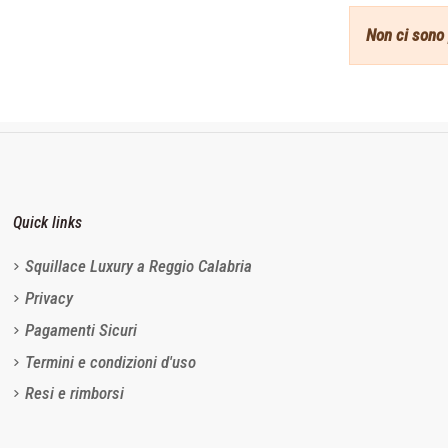
Non ci sono 
Quick links
Squillace Luxury a Reggio Calabria
Privacy
Pagamenti Sicuri
Termini e condizioni d'uso
Resi e rimborsi