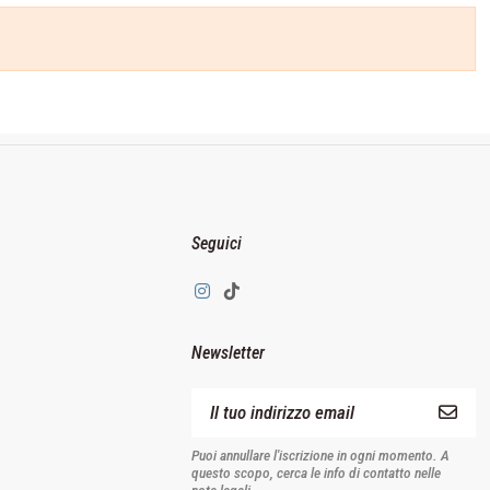
Seguici
Newsletter
Puoi annullare l'iscrizione in ogni momento. A
questo scopo, cerca le info di contatto nelle
note legali.