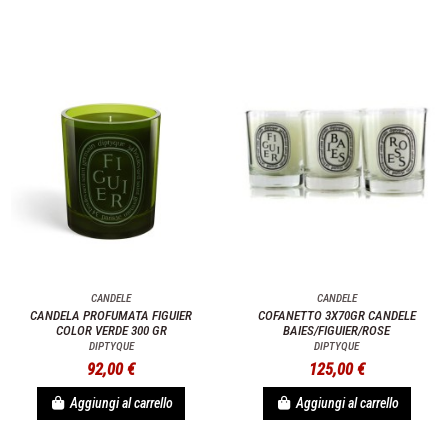
CANDELE
CANDELE
CANDELA PROFUMATA FIGUIER
COFANETTO 3X70GR CANDELE
COLOR VERDE 300 GR
BAIES/FIGUIER/ROSE
DIPTYQUE
DIPTYQUE
92,00 €
125,00 €
Aggiungi al carrello
Aggiungi al carrello