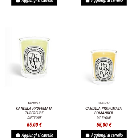
Aggiungi al carrello
Aggiungi al carrello
CANDELE
CANDELE
CANDELA PROFUMATA
CANDELA PROFUMATA
TUBEREUSE
POMANDER
DIPTYQUE
DIPTYQUE
65,00 €
65,00 €
Aggiungi al carrello
Aggiungi al carrello