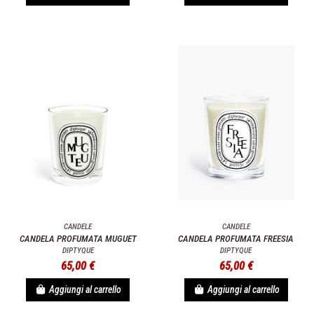
CANDELE
CANDELE
CANDELA PROFUMATA MUGUET
CANDELA PROFUMATA FREESIA
DIPTYQUE
DIPTYQUE
65,00 €
65,00 €
Aggiungi al carrello
Aggiungi al carrello