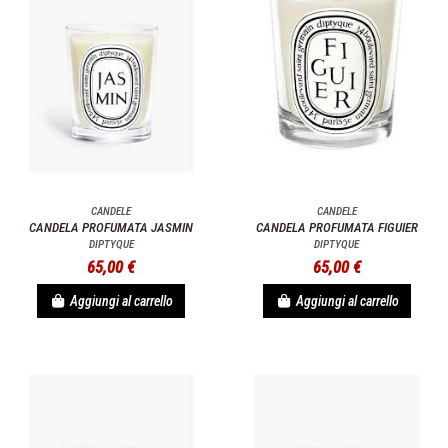
CANDELE
CANDELE
CANDELA PROFUMATA JASMIN
CANDELA PROFUMATA FIGUIER
DIPTYQUE
DIPTYQUE
65,00 €
65,00 €
Aggiungi al carrello
Aggiungi al carrello