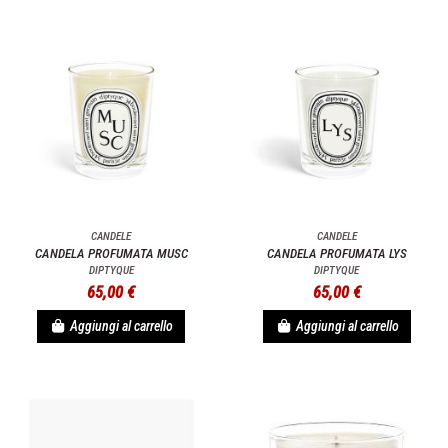
CANDELE
CANDELE
CANDELA PROFUMATA MUSC
CANDELA PROFUMATA LYS
DIPTYQUE
DIPTYQUE
65,00 €
65,00 €
Aggiungi al carrello
Aggiungi al carrello