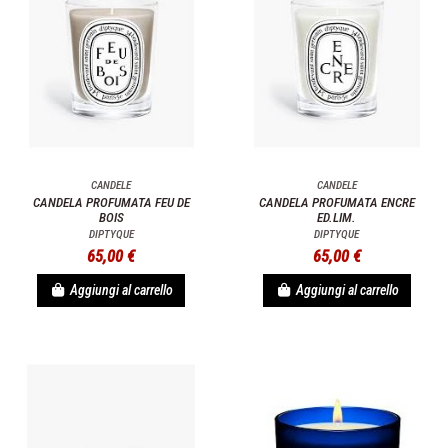
CANDELE
CANDELE
CANDELA PROFUMATA FEU DE
CANDELA PROFUMATA ENCRE
BOIS
ED.LIM.
DIPTYQUE
DIPTYQUE
65,00 €
65,00 €
Aggiungi al carrello
Aggiungi al carrello