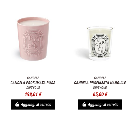
CANDELE
CANDELE
CANDELA PROFUMATA ROSA
CANDELA PROFUMATA NARGUILE
DIPTYQUE
DIPTYQUE
198,01 €
65,00 €
Aggiungi al carrello
Aggiungi al carrello