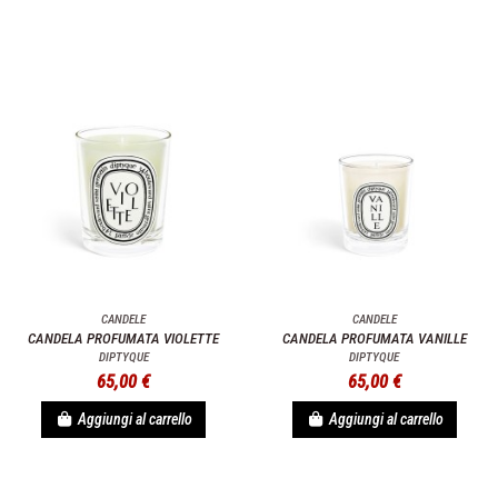
CANDELE
CANDELE
CANDELA PROFUMATA VIOLETTE
CANDELA PROFUMATA VANILLE
DIPTYQUE
DIPTYQUE
65,00 €
65,00 €
Aggiungi al carrello
Aggiungi al carrello