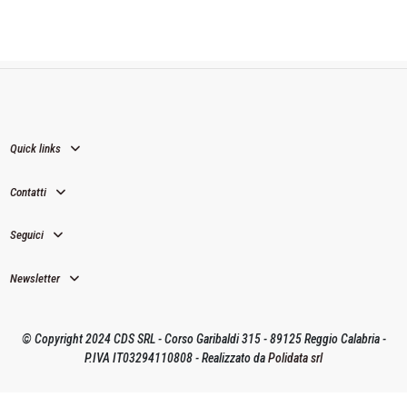
Quick links
Contatti
Seguici
Newsletter
© Copyright 2024 CDS SRL - Corso Garibaldi 315 - 89125 Reggio Calabria -
P.IVA IT03294110808 - Realizzato da
Polidata srl