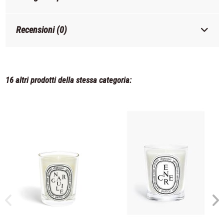
Recensioni (0)
16 altri prodotti della stessa categoria: