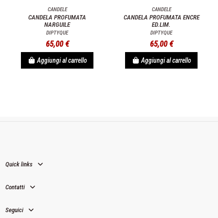
CANDELE
CANDELE
CANDELA PROFUMATA
CANDELA PROFUMATA ENCRE
NARGUILE
ED.LIM.
DIPTYQUE
DIPTYQUE
65,00 €
65,00 €
Aggiungi al carrello
Aggiungi al carrello
Quick links
Contatti
Seguici