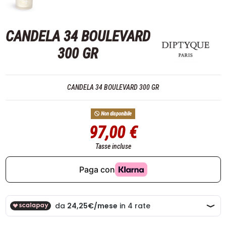
CANDELA 34 BOULEVARD
300 GR
CANDELA 34 BOULEVARD 300 GR
Non disponibile
97,00 €
Tasse incluse