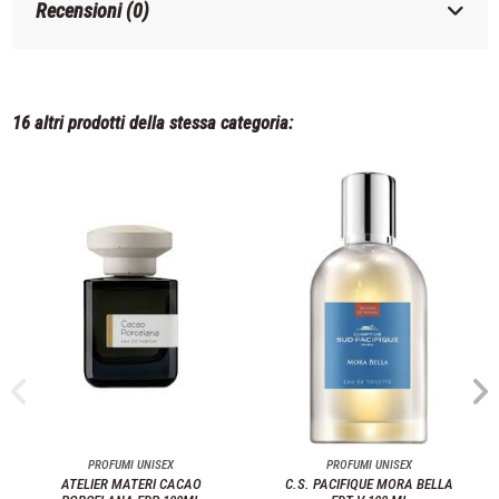
Recensioni (0)
16 altri prodotti della stessa categoria:
PROFUMI UNISEX
PROFUMI UNISEX
ATELIER MATERI CACAO
C.S. PACIFIQUE MORA BELLA