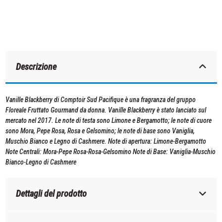
Descrizione
Vanille Blackberry di Comptoir Sud Pacifique è una fragranza del gruppo
Floreale Fruttato Gourmand da donna. Vanille Blackberry è stato lanciato sul
mercato nel 2017. Le note di testa sono Limone e Bergamotto; le note di cuore
sono Mora, Pepe Rosa, Rosa e Gelsomino; le note di base sono Vaniglia,
Muschio Bianco e Legno di Cashmere. Note di apertura: Limone-Bergamotto
Note Centrali: Mora-Pepe Rosa-Rosa-Gelsomino Note di Base: Vaniglia-Muschio
Bianco-Legno di Cashmere
Dettagli del prodotto