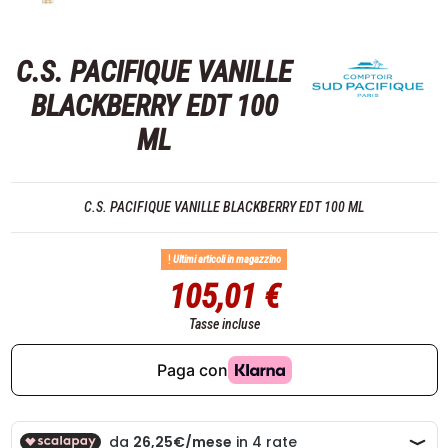
C.S. PACIFIQUE VANILLE
BLACKBERRY EDT 100
ML
C.S. PACIFIQUE VANILLE BLACKBERRY EDT 100 ML
Ultimi articoli in magazzino
105,01 €
Tasse incluse