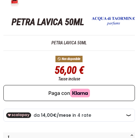
PETRA LAVICA 50ML
PETRA LAVICA 50ML
Non disponibile
56,00 €
Tasse incluse