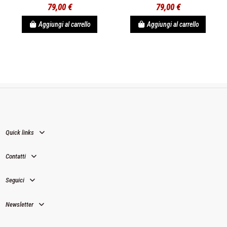
79,00 €
79,00 €
Aggiungi al carrello
Aggiungi al carrello
Quick links
Contatti
Seguici
Newsletter