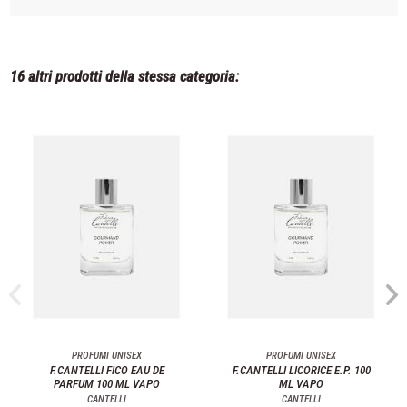
16 altri prodotti della stessa categoria:
PROFUMI UNISEX
PROFUMI UNISEX
F.CANTELLI FICO EAU DE
F.CANTELLI LICORICE E.P. 100
PARFUM 100 ML VAPO
ML VAPO
CANTELLI
CANTELLI