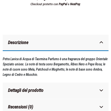
Checkout protetto con
PayPal
e
NexiPay
.
Descrizione
Petra Lavica di Acqua di Taormina Parfums è una fragranza del gruppo Orientale
Speziato unisex. Le note di testa sono Bergamotto, Ribes Nero e Pepe Rosa; le
note di cuore sono Mela, Patchouli e Mughetto; le note di base sono Ambra,
Legno di Cedro e Muschio.
Dettagli del prodotto
Recensioni (0)