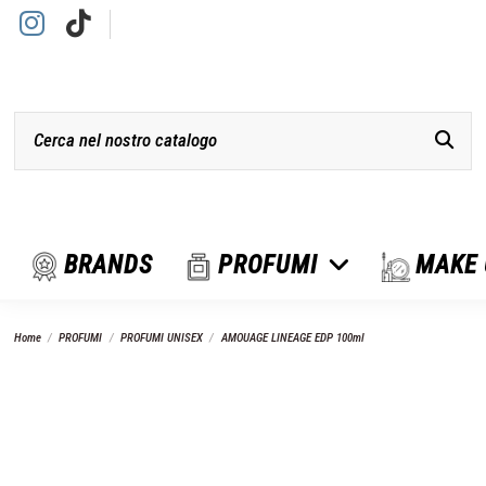
BRANDS
PROFUMI
MAKE
Home
PROFUMI
PROFUMI UNISEX
AMOUAGE LINEAGE EDP 100ml