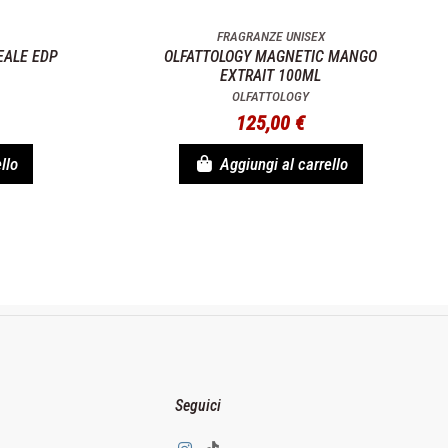
FRAGRANZE UNISEX
EALE EDP
OLFATTOLOGY MAGNETIC MANGO
EXTRAIT 100ML
OLFATTOLOGY
125,00 €
llo
Aggiungi al carrello
Seguici