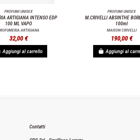
PROFUMI UNISEX
PROFUMI UNISEX
IA ARTIGIANA INTENSO EDP
M.CRIVELLI ABSINTHE BOR
100 ML VAPO
100ml
ROFUMERIA ARTIGIANA
MAISON CRIVELLI
32,00 €
190,00 €
Aggiungi al carrello
Aggiungi al carre
Contatti