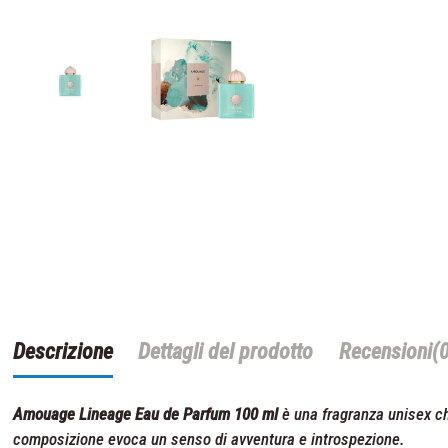
Descrizione
Dettagli del prodotto
Recensioni
(
Amouage Lineage Eau de Parfum 100 ml
è una fragranza unisex ch
composizione evoca un senso di avventura e introspezione.