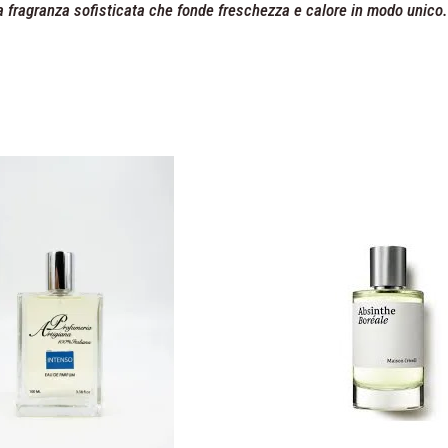
a fragranza sofisticata che fonde freschezza e calore in modo unico.