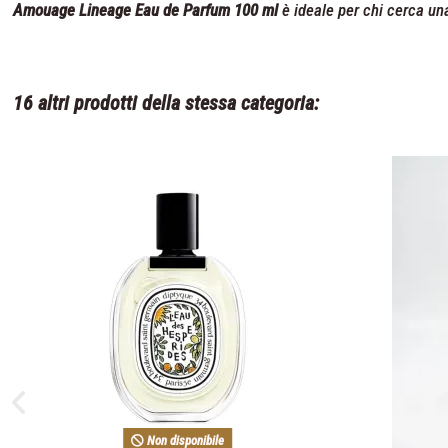
Amouage Lineage Eau de Parfum 100 ml
è ideale per chi cerca un
16 altri prodotti della stessa categoria:
Non disponibile