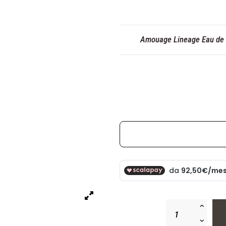
Amouage Lineage Eau de P