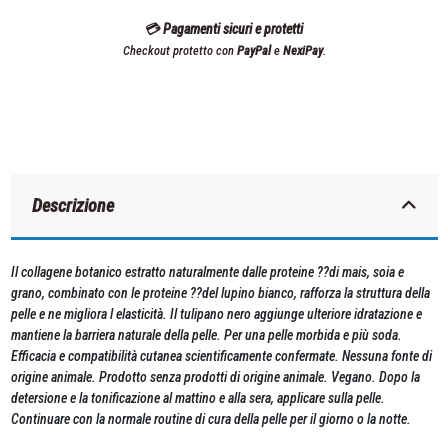
💳 Pagamenti sicuri e protetti
Checkout protetto con
PayPal
e
NexiPay
.
Descrizione
Il collagene botanico estratto naturalmente dalle proteine ??di mais, soia e
grano, combinato con le proteine ??del lupino bianco, rafforza la struttura della
pelle e ne migliora l elasticità. Il tulipano nero aggiunge ulteriore idratazione e
mantiene la barriera naturale della pelle. Per una pelle morbida e più soda.
Efficacia e compatibilità cutanea scientificamente confermate. Nessuna fonte di
origine animale. Prodotto senza prodotti di origine animale. Vegano. Dopo la
detersione e la tonificazione al mattino e alla sera, applicare sulla pelle.
Continuare con la normale routine di cura della pelle per il giorno o la notte.