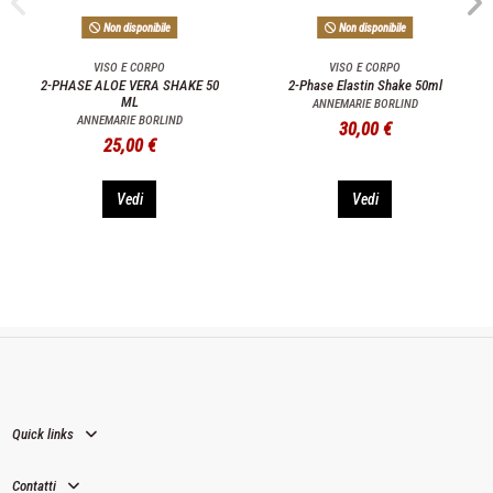
Non disponibile
Non disponibile
VISO E CORPO
VISO E CORPO
2-PHASE ALOE VERA SHAKE 50
2-Phase Elastin Shake 50ml
ML
ANNEMARIE BORLIND
ANNEMARIE BORLIND
30,00 €
25,00 €
Vedi
Vedi
Quick links
Contatti