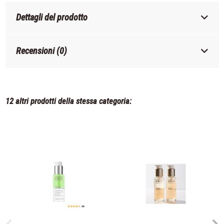
Dettagli del prodotto
Recensioni (0)
12 altri prodotti della stessa categoria: