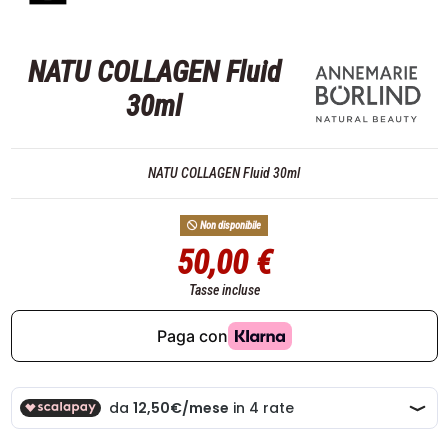
NATU COLLAGEN Fluid
30ml
NATU COLLAGEN Fluid 30ml
Non disponibile
50,00 €
Tasse incluse